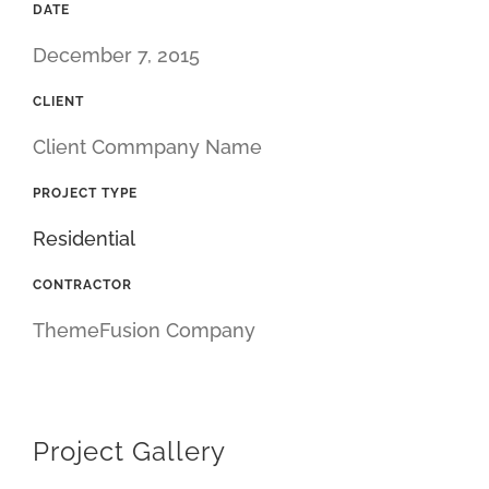
DATE
December 7, 2015
CLIENT
Client Commpany Name
PROJECT TYPE
Residential
CONTRACTOR
ThemeFusion Company
Project Gallery