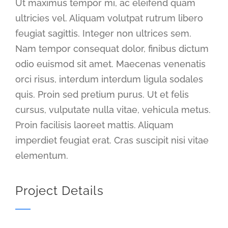
Ut maximus tempor mi, ac eleifend quam
ultricies vel. Aliquam volutpat rutrum libero
feugiat sagittis. Integer non ultrices sem.
Nam tempor consequat dolor, finibus dictum
odio euismod sit amet. Maecenas venenatis
orci risus, interdum interdum ligula sodales
quis. Proin sed pretium purus. Ut et felis
cursus, vulputate nulla vitae, vehicula metus.
Proin facilisis laoreet mattis. Aliquam
imperdiet feugiat erat. Cras suscipit nisi vitae
elementum.
Project Details