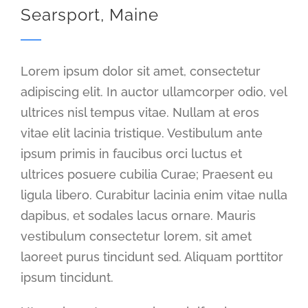
Searsport, Maine
Lorem ipsum dolor sit amet, consectetur
adipiscing elit. In auctor ullamcorper odio, vel
ultrices nisl tempus vitae. Nullam at eros
vitae elit lacinia tristique. Vestibulum ante
ipsum primis in faucibus orci luctus et
ultrices posuere cubilia Curae; Praesent eu
ligula libero. Curabitur lacinia enim vitae nulla
dapibus, et sodales lacus ornare. Mauris
vestibulum consectetur lorem, sit amet
laoreet purus tincidunt sed. Aliquam porttitor
ipsum tincidunt.